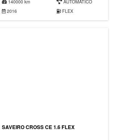
140000 km
AUTOMÁTICO
2016
FLEX
SAVEIRO CROSS CE 1.6 FLEX