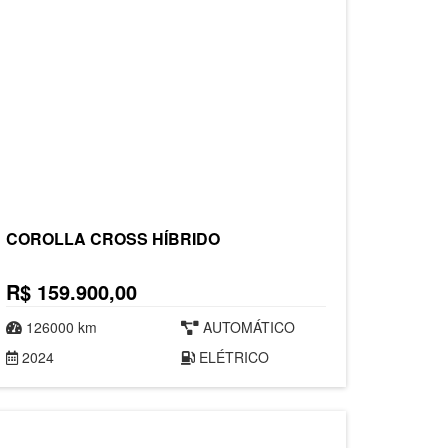
COROLLA CROSS HÍBRIDO
R$ 159.900,00
126000 km
AUTOMÁTICO
2024
ELÉTRICO