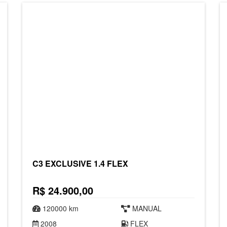
C3 EXCLUSIVE 1.4 FLEX
R$ 24.900,00
120000 km
MANUAL
2008
FLEX