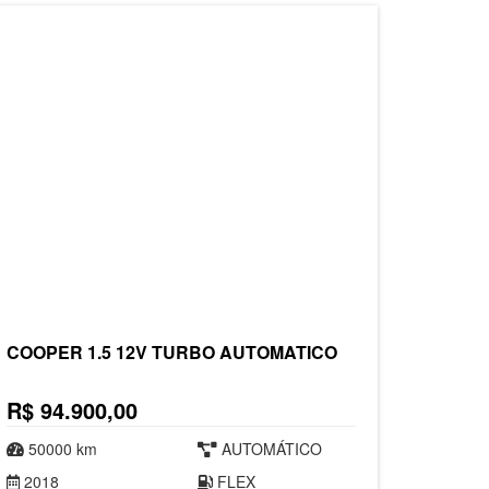
COOPER 1.5 12V TURBO AUTOMATICO
R$ 94.900,00
50000 km
AUTOMÁTICO
2018
FLEX