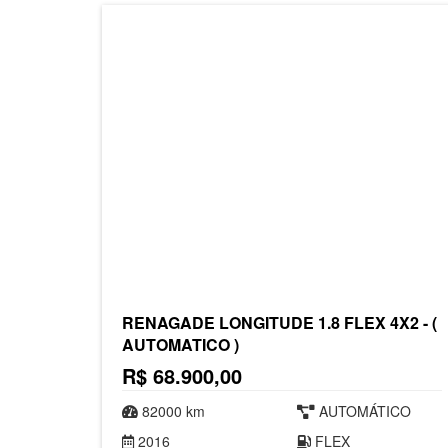
RENAGADE LONGITUDE 1.8 FLEX 4X2 - (
AUTOMATICO )
R$ 68.900,00
82000 km
AUTOMÁTICO
2016
FLEX