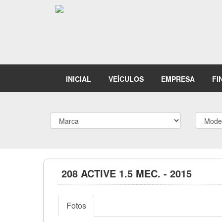
INICIAL
VEÍCULOS
EMPRESA
FI
208 ACTIVE 1.5 MEC. - 2015
Fotos