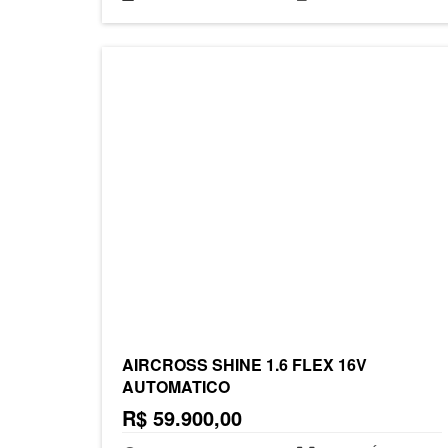
AIRCROSS SHINE 1.6 FLEX 16V
AUTOMATICO
R$ 59.900,00