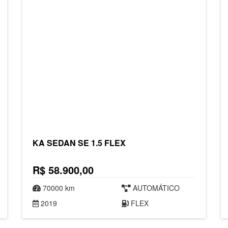
KA SEDAN SE 1.5 FLEX
R$ 58.900,00
70000 km
AUTOMÁTICO
2019
FLEX