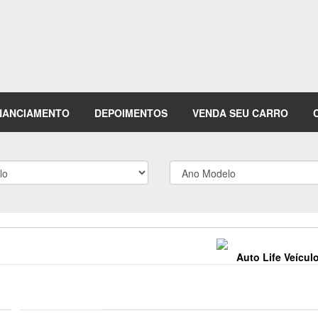
NANCIAMENTO
DEPOIMENTOS
VENDA SEU CARRO
Auto Life Veícul