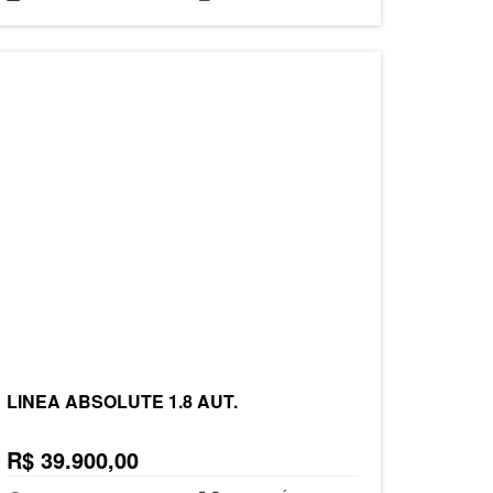
LINEA ABSOLUTE 1.8 AUT.
R$ 39.900,00