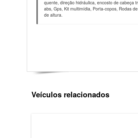
quente, direção hidráulica, encosto de cabeça tra
abs, Gps, Kit multimídia, Porta-copos, Rodas de 
de altura.
Veículos relacionados