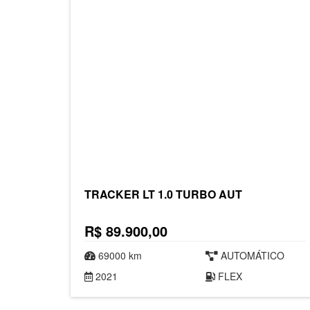
TRACKER LT 1.0 TURBO AUT
R$ 89.900,00
69000 km
AUTOMÁTICO
2021
FLEX